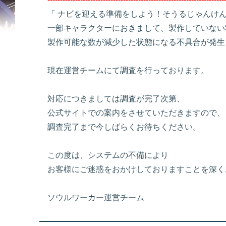
「 ナビを迎える準備をしよう！そうるじゃんけ
一部キャラクターにおきまして、製作していない
製作可能な数が減少した状態になる不具合が発生
現在運営チームにて調査を行っております。
対応につきましては調査が完了次第、
公式サイトでの案内をさせていただきますので、
調査完了まで今しばらくお待ちください。
この度は、システムの不備により
お客様にご迷惑をおかけしておりますことを深く
ソウルワーカー運営チーム