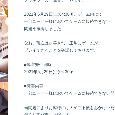
2021年5月29日(土)04:30頃、ゲーム内にて
一部ユーザー様においてゲームに接続できない
問題を確認しました。
なお、現在は改善され、正常にゲームが
プレイできることを確認しております。
■障害発生日時
2021年5月29日(土)04:30頃
■障害内容
一部ユーザー様においてゲームに接続できない問
当問題によりお客様には大変ご不便をおかけいた
深くお詫び申し上げます。