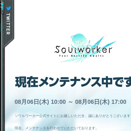
08月06日(木) 10:00 ～ 08月06日(木) 17:00
ソウルワーカー公式サイトにお越しいただき、誠にありがとうございます
現在、メンテナンスを行わせていただいております。