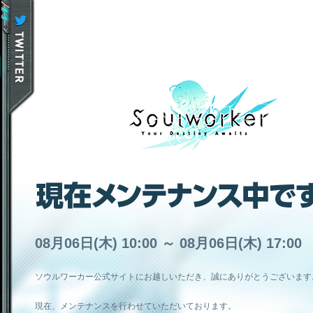
08月06日(木) 10:00 ～ 08月06日(木) 17:00
ソウルワーカー公式サイトにお越しいただき、誠にありがとうございます
現在、メンテナンスを行わせていただいております。