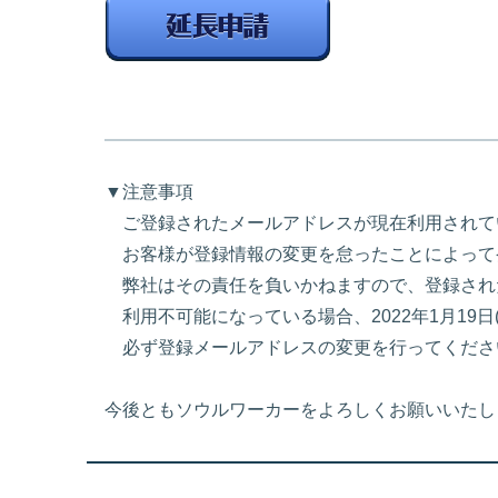
▼注意事項
ご登録されたメールアドレスが現在利用されて
お客様が登録情報の変更を怠ったことによって
弊社はその責任を負いかねますので、登録され
利用不可能になっている場合、2022年1月19日
必ず登録メールアドレスの変更を行ってくださ
今後ともソウルワーカーをよろしくお願いいたし