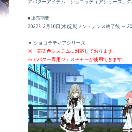
アバターアイテム「ショコラティアシリーズ」の
■販売期間
2022年2月10日(木)定期メンテナンス終了後 ～ 
▼ ショコラティアシリーズ
※一部染色システムに対応しております。
※アバター専用ジェスチャーが使用できます。