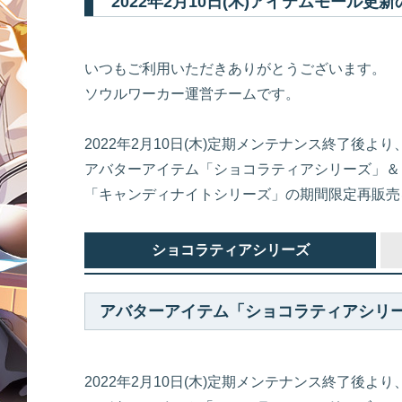
2022年2月10日(木)アイテムモール更
いつもご利用いただきありがとうございます。
ソウルワーカー運営チームです。
2022年2月10日(木)定期メンテナンス終了後より
アバターアイテム「ショコラティアシリーズ」＆
「キャンディナイトシリーズ」の期間限定再販売
ショコラティアシリーズ
アバターアイテム「ショコラティアシリ
2022年2月10日(木)定期メンテナンス終了後より