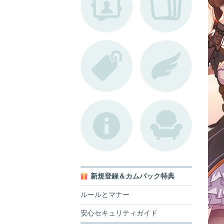
新規登録＆カムバック特典
ルールとマナー
安心セキュリティガイド