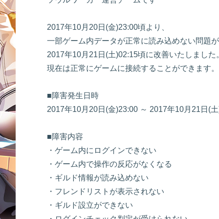
2017年10月20日(金)23:00頃より、
一部ゲーム内データが正常に読み込めない問題が
2017年10月21日(土)02:15頃に改善いたしました
現在は正常にゲームに接続することができます。
■障害発生日時
2017年10月20日(金)23:00 ～ 2017年10月21日(
■障害内容
・ゲーム内にログインできない
・ゲーム内で操作の反応がなくなる
・ギルド情報が読み込めない
・フレンドリストが表示されない
・ギルド設立ができない
・ログインチェック判定が受けられない