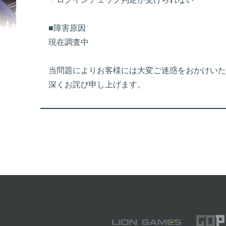
■障害原因
現在調査中
当問題によりお客様には大変ご迷惑をおかけいた
深くお詫び申し上げます。