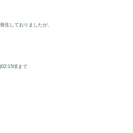
発生しておりましたが、
。
土)02:15頃まで