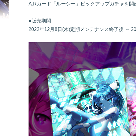
A.Rカード「ルーシー」ピックアップガチャを開
■販売期間
2022年12月8日(木)定期メンテナンス終了後 ～ 