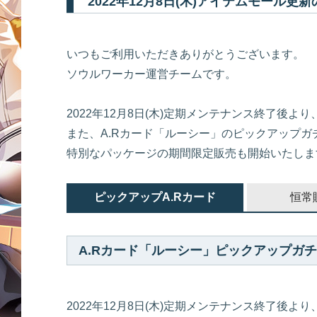
2022年12月8日(木)アイテムモール更
いつもご利用いただきありがとうございます。
ソウルワーカー運営チームです。
2022年12月8日(木)定期メンテナンス終了後
また、A.Rカード「ルーシー」のピックアップガ
特別なパッケージの期間限定販売も開始いたしま
ピックアップA.Rカード
恒常
A.Rカード「ルーシー」ピックアップガチ
2022年12月8日(木)定期メンテナンス終了後より