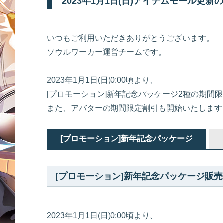
2023年1月1日(日)アイテムモール更新
いつもご利用いただきありがとうございます。
ソウルワーカー運営チームです。
2023年1月1日(日)0:00頃より、
[プロモーション]新年記念パッケージ2種の期間
また、アバターの期間限定割引も開始いたします
[プロモーション]新年記念パッケージ
[プロモーション]新年記念パッケージ販
2023年1月1日(日)0:00頃より、