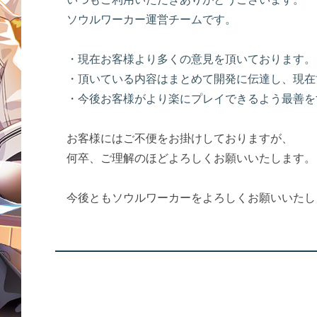
ソウルワーカー運営チームです。
・現在お客様より多くの意見を頂いております。
・頂いている内容はまとめて開発に伝達し、現在
・今後お客様がより楽にプレイできるよう最善を
お客様にはご不便をお掛けしておりますが、
何卒、ご理解のほどよろしくお願いいたします。
今後ともソウルワーカーをよろしくお願いいたし