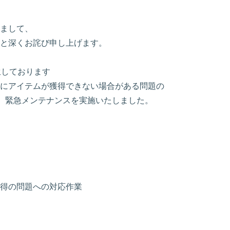
まして、
と深くお詫び申し上げます。
発生しております
にアイテムが獲得できない場合がある問題の
00より、緊急メンテナンスを実施いたしました。
得の問題への対応作業