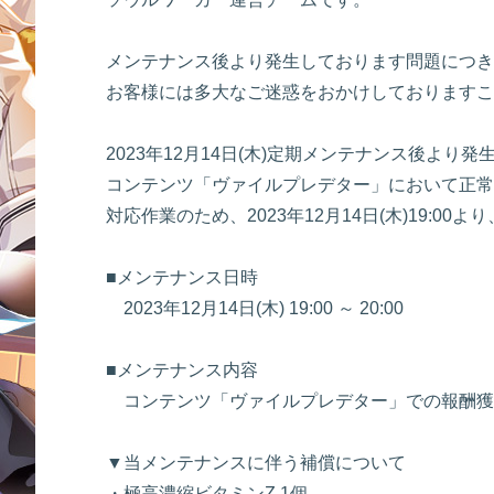
メンテナンス後より発生しております問題につき
お客様には多大なご迷惑をおかけしておりますこ
2023年12月14日(木)定期メンテナンス後より
コンテンツ「ヴァイルプレデター」において正常
対応作業のため、2023年12月14日(木)19:
■メンテナンス日時
2023年12月14日(木) 19:00 ～ 20:00
■メンテナンス内容
コンテンツ「ヴァイルプレデター」での報酬獲
▼当メンテナンスに伴う補償について
・極高濃縮ビタミンZ 1個