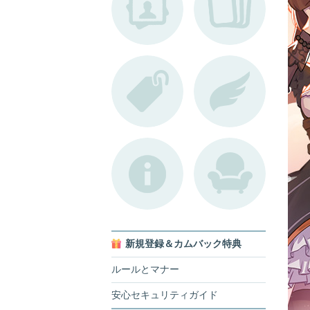
新規登録＆カムバック特典
ルールとマナー
安心セキュリティガイド