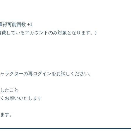
得可能回数 +1
費しているアカウントのみ対象となります。)
ャラクターの再ログインをお試しください。
したこと
くお願いいたします
ます。