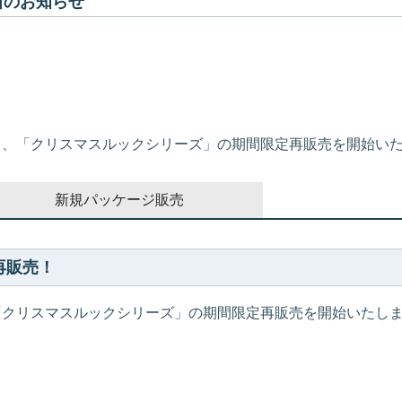
更新のお知らせ
了後より、「クリスマスルックシリーズ」の期間限定再販売を開始い
新規パッケージ販売
再販売！
り、「クリスマスルックシリーズ」の期間限定再販売を開始いたし