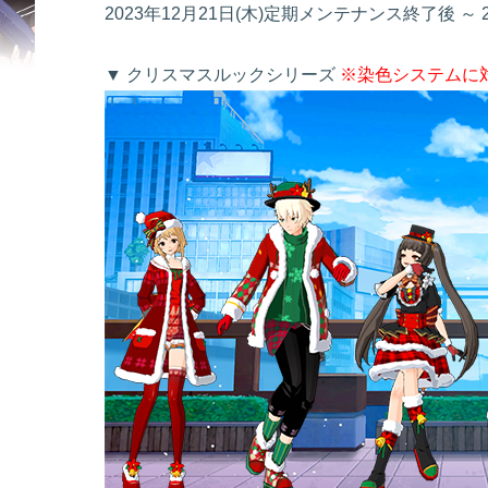
2023年12月21日(木)定期メンテナンス終了後 ～
▼ クリスマスルックシリーズ
※染色システムに