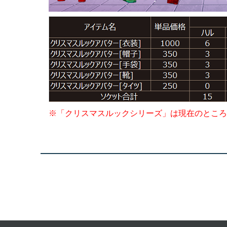
※「クリスマスルックシリーズ」は現在のところ