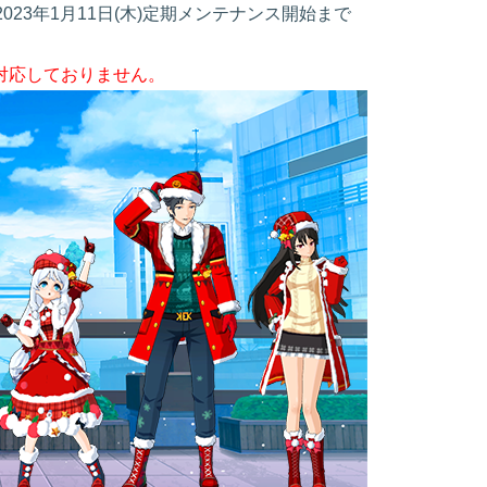
 2023年1月11日(木)定期メンテナンス開始まで
対応しておりません。