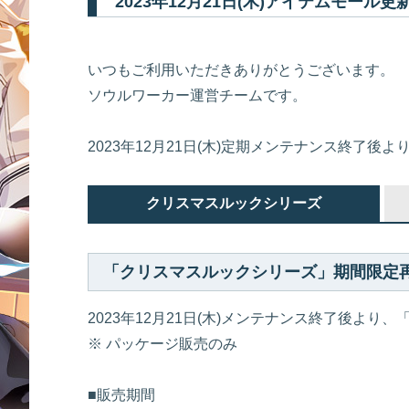
2023年12月21日(木)アイテムモール
いつもご利用いただきありがとうございます。
ソウルワーカー運営チームです。
2023年12月21日(木)定期メンテナンス終
クリスマスルックシリーズ
「クリスマスルックシリーズ」期間限定
2023年12月21日(木)メンテナンス終了後よ
※ パッケージ販売のみ
■販売期間