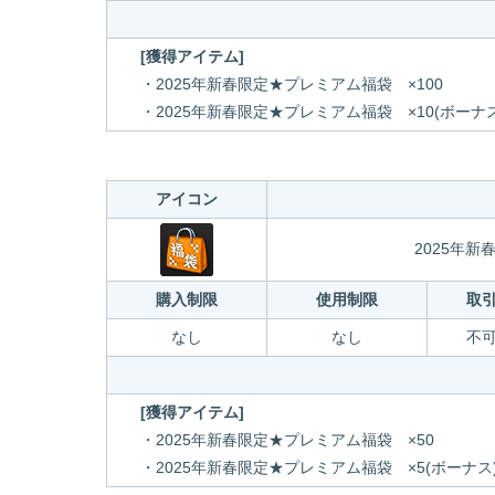
[獲得アイテム]
・2025年新春限定★プレミアム福袋 ×100
・2025年新春限定★プレミアム福袋 ×10(ボーナス
アイコン
2025年
購入制限
使用制限
取
なし
なし
不
[獲得アイテム]
・2025年新春限定★プレミアム福袋 ×50
・2025年新春限定★プレミアム福袋 ×5(ボーナス