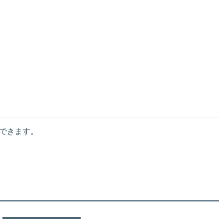
できます。