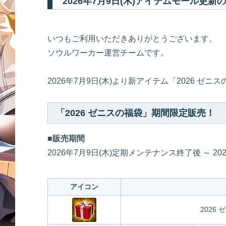
2026年7月9日(木)アイテムモール更新
いつもご利用いただきありがとうございます。
ソウルワーカー運営チームです。
2026年7月9日(木)より新アイテム「2026 
「2026 ゼニスの福袋」期間限定販売！
■販売期間
2026年7月9日(木)定期メンテナンス終了後 ～ 2
アイコン
2026