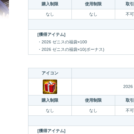
購入制限
使用制限
取引
なし
なし
不可
[獲得アイテム]
・2026 ゼニスの福袋×100
・2026 ゼニスの福袋×10(ボーナス)
アイコン
202
購入制限
使用制限
取引
なし
なし
不可
[獲得アイテム]