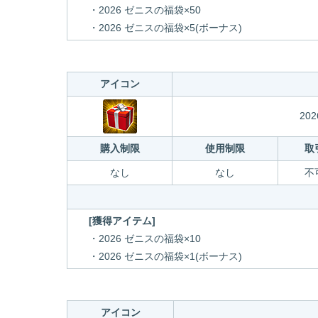
・2026 ゼニスの福袋×50
・2026 ゼニスの福袋×5(ボーナス)
アイコン
20
購入制限
使用制限
取
なし
なし
不
[獲得アイテム]
・2026 ゼニスの福袋×10
・2026 ゼニスの福袋×1(ボーナス)
アイコン