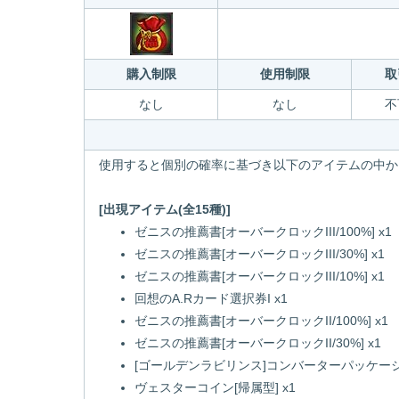
購入制限
使用制限
取
なし
なし
不
使用すると個別の確率に基づき以下のアイテムの中か
[出現アイテム(全15種)]
ゼニスの推薦書[オーバークロックIII/100%] x1
ゼニスの推薦書[オーバークロックIII/30%] x1
ゼニスの推薦書[オーバークロックIII/10%] x1
回想のA.Rカード選択券I x1
ゼニスの推薦書[オーバークロックII/100%] x1
ゼニスの推薦書[オーバークロックII/30%] x1
[ゴールデンラビリンス]コンバーターパッケージII
ヴェスターコイン[帰属型] x1