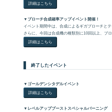
詳細はこちら
▼ブローチ合成確率アップイベント開催！
イベント期間中は、合成によるギガブローチとテ
さらに、今回は合成機の種類別に10回以上、ブ
詳細はこちら
終了したイベント
▼ゴールデンシタデルイベント
詳細はこちら
▼レベルアップブーストスペシャルバーニング