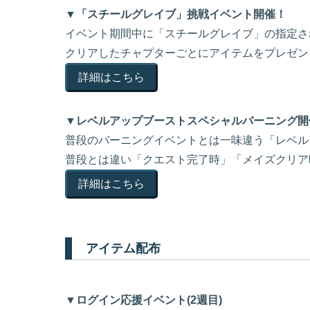
▼「スチールグレイブ」挑戦イベント開催！
イベント期間中に「スチールグレイブ」の指定さ
クリアしたチャプターごとにアイテムをプレゼン
詳細はこちら
▼レベルアップブーストスペシャルバーニング開
普段のバーニングイベントとは一味違う「レベル
普段とは違い「クエスト完了時」「メイズクリア
詳細はこちら
アイテム配布
▼ログイン応援イベント(2週目)