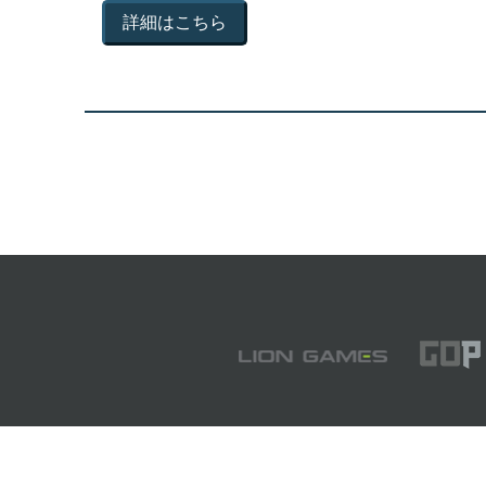
詳細はこちら