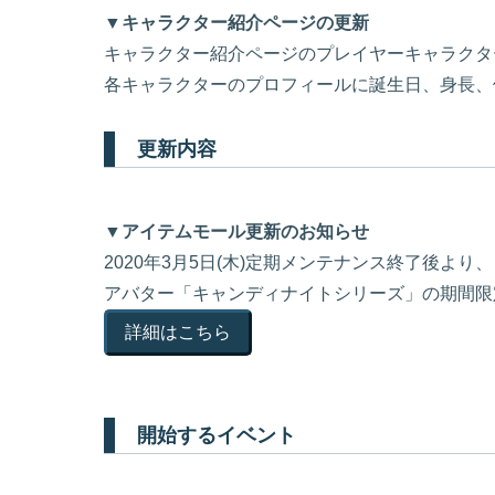
▼キャラクター紹介ページの更新
キャラクター紹介ページのプレイヤーキャラクタ
各キャラクターのプロフィールに誕生日、身長、
更新内容
▼アイテムモール更新のお知らせ
2020年3月5日(木)定期メンテナンス終了後より、
アバター「キャンディナイトシリーズ」の期間限
詳細はこちら
開始するイベント