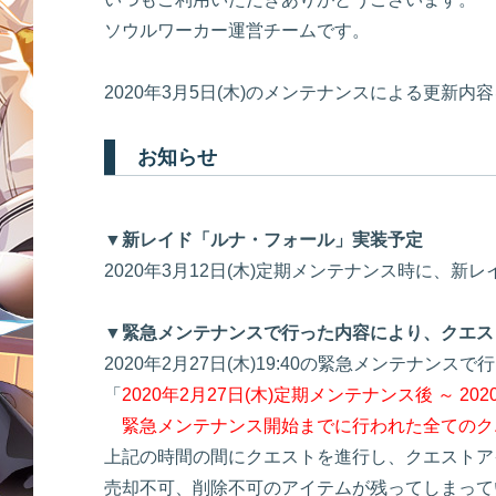
ソウルワーカー運営チームです。
2020年3月5日(木)のメンテナンスによる更新
お知らせ
▼新レイド「ルナ・フォール」実装予定
2020年3月12日(木)定期メンテナンス時に、
▼緊急メンテナンスで行った内容により、クエス
2020年2月27日(木)19:40の緊急メンテナンスで
「
2020年2月27日(木)定期メンテナンス後 ～ 2020
緊急メンテナンス開始までに行われた全てのク
上記の時間の間にクエストを進行し、クエストア
売却不可、削除不可のアイテムが残ってしまってい