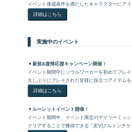
イベント達成条件を満たしたキャラクターにアイ
詳細はこちら
実施中のイベント
▼新規&復帰応援キャンペーン開催！
イベント期間中にソウルワーカーを初めてプレイ
久しぶりにプレイされた皆様に役立つアイテムを
詳細はこちら
▼ルーレットイベント開催！
イベント期間中、イベント限定のデイリーミッシ
クリアすることで獲得できる「[EV]グルトンチ