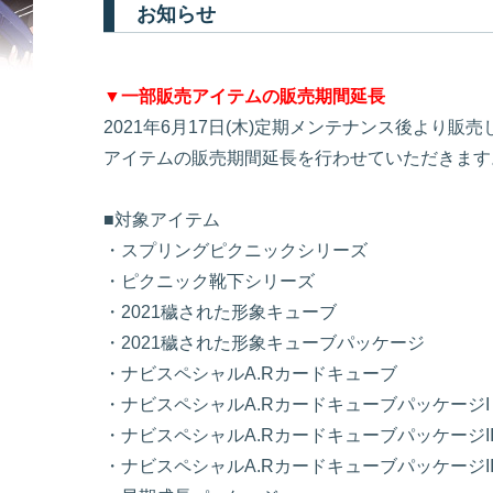
お知らせ
▼一部販売アイテムの販売期間延長
2021年6月17日(木)定期メンテナンス後より販
アイテムの販売期間延長を行わせていただきます
■対象アイテム
・スプリングピクニックシリーズ
・ピクニック靴下シリーズ
・2021穢された形象キューブ
・2021穢された形象キューブパッケージ
・ナビスペシャルA.Rカードキューブ
・ナビスペシャルA.RカードキューブパッケージI
・ナビスペシャルA.RカードキューブパッケージI
・ナビスペシャルA.RカードキューブパッケージII