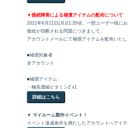
▼接続障害による補償アイテムの配布について
2021年6月21日(月)21:35頃、一部ユーザー様に
接続が切断される問題につきまして、
アカウントメールにて補償アイテムを配布いたし
■補償対象者
全アカウント
■補償アイテム
・極高濃縮ビタミンZ x1
詳細はこちら
▼ マイルーム製作イベント！
イベント達成条件を満たしたアカウントへアイテ