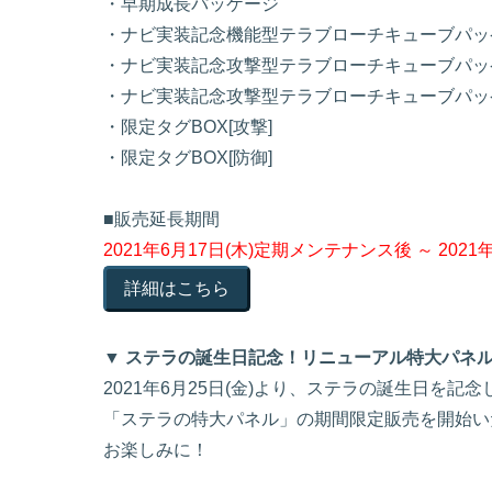
・早期成長パッケージ
・ナビ実装記念機能型テラブローチキューブパッ
・ナビ実装記念攻撃型テラブローチキューブパッ
・ナビ実装記念攻撃型テラブローチキューブパッ
・限定タグBOX[攻撃]
・限定タグBOX[防御]
■販売延長期間
2021年6月17日(木)定期メンテナンス後 ～ 20
詳細はこちら
▼ ステラの誕生日記念！リニューアル特大パネ
2021年6月25日(金)より、ステラの誕生日を記
「ステラの特大パネル」の期間限定販売を開始い
お楽しみに！