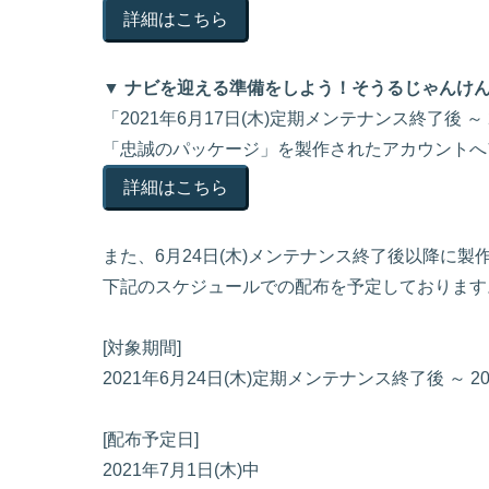
詳細はこちら
▼ ナビを迎える準備をしよう！そうるじゃんけ
「2021年6月17日(木)定期メンテナンス終了後 ～
「忠誠のパッケージ」を製作されたアカウントへ
詳細はこちら
また、6月24日(木)メンテナンス終了後以降に
下記のスケジュールでの配布を予定しております
[対象期間]
2021年6月24日(木)定期メンテナンス終了後 ～ 
[配布予定日]
2021年7月1日(木)中