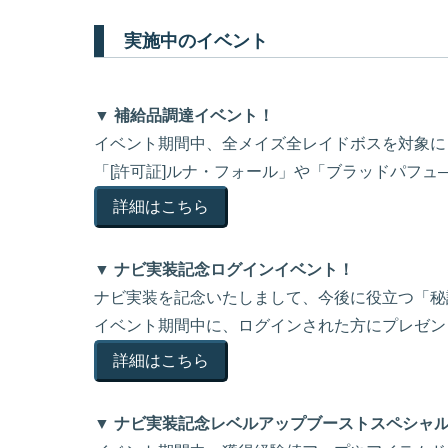
実施中のイベント
▼ 補給品調達イベント！
イベント期間中、全メイズ全レイドボスを対象にド
「[許可証]ルナ・フォール」や「ブラッドパフュ
詳細はこちら
▼ ナビ実装記念ログインイベント！
ナビ実装を記念いたしまして、今後に役立つ「秘
イベント期間中に、ログインされた方にプレゼン
詳細はこちら
▼ ナビ実装記念レベルアップブーストスペシャ