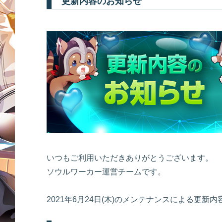
更新内容のお知らせ
いつもご利用いただきありがとうございます。
ソウルワーカー運営チームです。
2021年6月24日(木)のメンテナンスによる更新