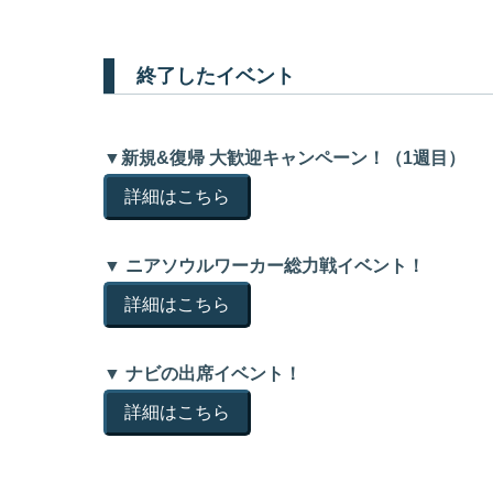
終了したイベント
▼新規&復帰 大歓迎キャンペーン！（1週目）
詳細はこちら
▼ ニアソウルワーカー総力戦イベント！
詳細はこちら
▼ ナビの出席イベント！
詳細はこちら