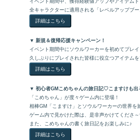
イベント期間中、獲得経験値アップやアイテムド
全キャラクターに適用される「レベルアップブー
詳細はこちら
▼ 新規＆復帰応援キャンペーン！
イベント期間中にソウルワーカーを初めてプレイ
久しぶりにプレイされた皆様に役立つアイテムを
詳細はこちら
▼ 初心者GMこめちゃんの旅日記♡こますけも出
「こめちゃん」が度々ゲーム内に登場！
相棒GM「こますけ」とソウルワーカーの世界を
ゲーム内で見かけた際は、是非声かけてくださ～
また、こめちゃんの書く旅日記をお楽しみに♪
詳細はこちら