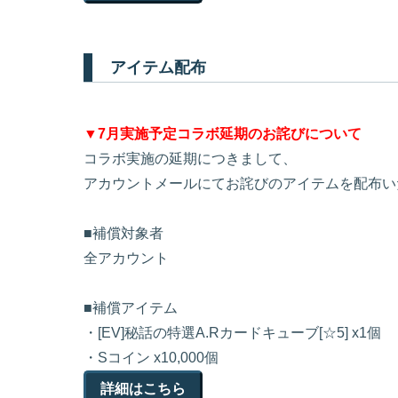
アイテム配布
▼7月実施予定コラボ延期のお詫びについて
コラボ実施の延期につきまして、
アカウントメールにてお詫びのアイテムを配布い
■補償対象者
全アカウント
■補償アイテム
・[EV]秘話の特選A.Rカードキューブ[☆5] x1個
・Sコイン x10,000個
詳細はこちら