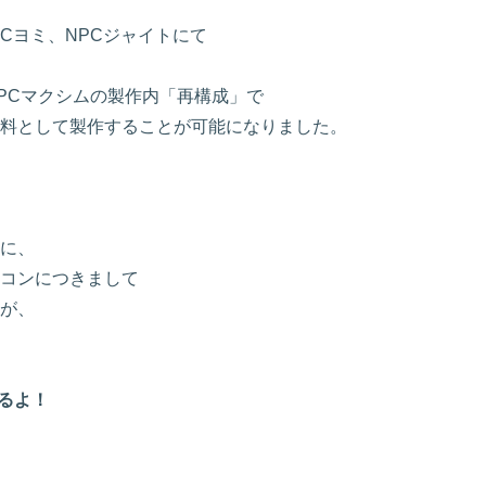
NPCヨミ、NPCジャイトにて
PCマクシムの製作内「再構成」で
料として製作することが可能になりました。
に、
コンにつきまして
が、
るよ！