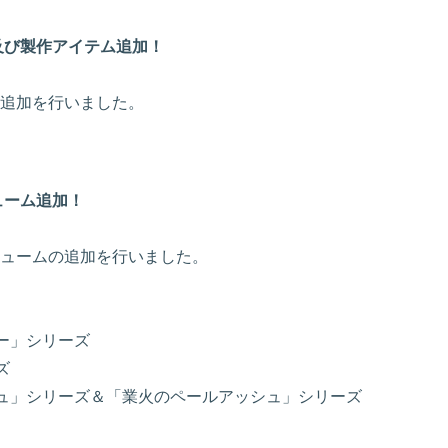
及び製作アイテム追加！
追加を行いました。
ューム追加！
ュームの追加を行いました。
ー」シリーズ
ズ
ュ」シリーズ＆「業火のペールアッシュ」シリーズ