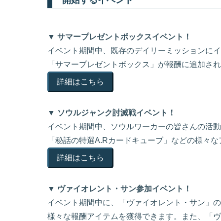
開始するイベント
▼ サマープレゼントボックスイベント！
イベント期間中、既存のデイリーミッションにイ
「サマープレゼントボックス」が報酬に追加され
詳細はこちら
▼ ソウルジャンク討滅戦イベント！
イベント期間中、ソウルワーカーの皆さんの活動
「秘話の特選A.Rカードキューブ」などの様々
詳細はこちら
▼ ヴァイオレント・サン参加イベント！
イベント期間中に、「ヴァイオレント・サン」の
様々な報酬アイテムを獲得できます。また、「ヴ