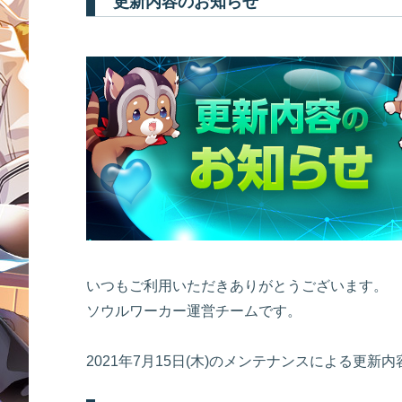
更新内容のお知らせ
いつもご利用いただきありがとうございます。
ソウルワーカー運営チームです。
2021年7月15日(木)のメンテナンスによる更