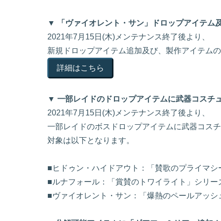
▼ 「ヴァイオレント・サン」ドロップアイテム
2021年7月15日(木)メンテナンス終了後より、
新規ドロップアイテム追加及び、製作アイテムの
詳細はこちら
▼ 一部レイドのドロップアイテムに武器コスチ
2021年7月15日(木)メンテナンス終了後より、
一部レイドのボスドロップアイテムに武器コスチ
対象は以下となります。
■ヒドゥン・ハイドアウト：「賛歌のプライマシ
■ルナフォール：「賞賛のトワイライト」シリー
■ヴァイオレント・サン：「爆熱のペールアッシ