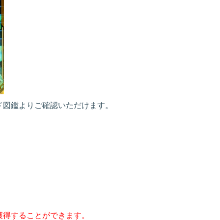
ード図鑑よりご確認いただけます。
も獲得することができます。