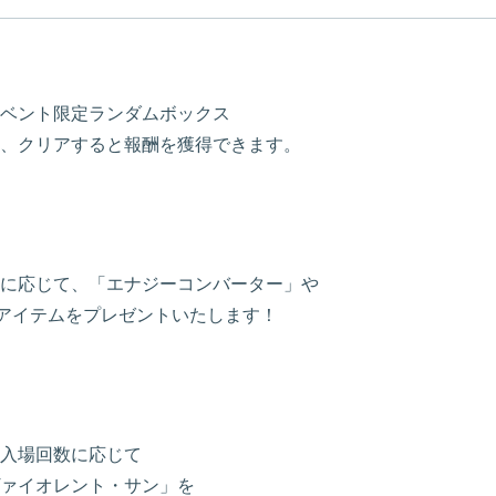
ベント限定ランダムボックス
、クリアすると報酬を獲得できます。
に応じて、「エナジーコンバーター」や
なアイテムをプレゼントいたします！
入場回数に応じて
ァイオレント・サン」を