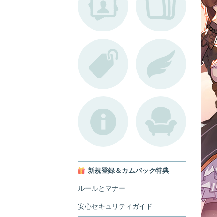
新規登録＆カムバック特典
ルールとマナー
安心セキュリティガイド