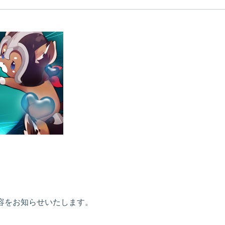
新内容をお知らせいたします。