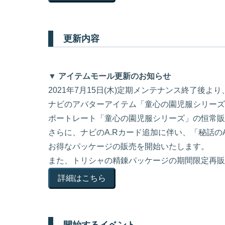
更新内容
▼ アイテムモール更新のお知らせ
2021年7月15日(木)定期メンテナンス終了後より
ナビのアバターアイテム「童心の園児服シリーズ
ポートレート「童心の園児服シリーズ」の恒常販
さらに、ナビのA.Rカード追加に伴い、「秘話の
お得なパッケージの販売を開始いたします。
また、トリシャの精錬パッケージの期間限定再販
詳細はこちら