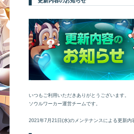
更新内容のお知らせ
いつもご利用いただきありがとうございます。
ソウルワーカー運営チームです。
2021年7月21日(水)のメンテナンスによる更