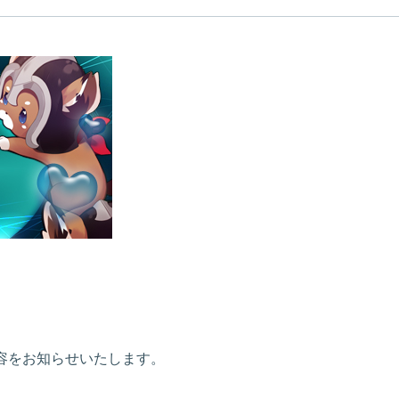
新内容をお知らせいたします。