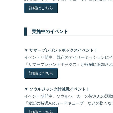
詳細はこちら
実施中のイベント
▼ サマープレゼントボックスイベント！
イベント期間中、既存のデイリーミッションにイ
「サマープレゼントボックス」が報酬に追加され
詳細はこちら
▼ ソウルジャンク討滅戦イベント！
イベント期間中、ソウルワーカーの皆さんの活動
「秘話の特選A.Rカードキューブ」などの様々
詳細はこちら