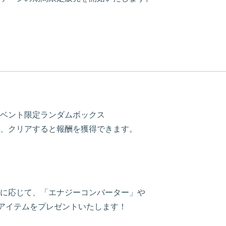
ベント限定ランダムボックス
、クリアすると報酬を獲得できます。
に応じて、「エナジーコンバーター」や
なアイテムをプレゼントいたします！