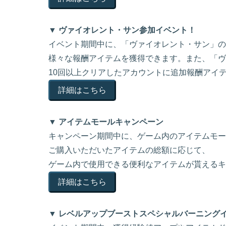
▼ ヴァイオレント・サン参加イベント！
イベント期間中に、「ヴァイオレント・サン」の
様々な報酬アイテムを獲得できます。また、「ヴ
10回以上クリアしたアカウントに追加報酬アイ
詳細はこちら
▼ アイテムモールキャンペーン
キャンペーン期間中に、ゲーム内のアイテムモー
ご購入いただいたアイテムの総額に応じて、
ゲーム内で使用できる便利なアイテムが貰えるキ
詳細はこちら
▼ レベルアップブーストスペシャルバーニング