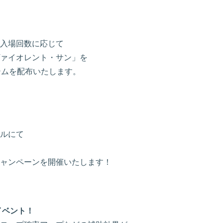
入場回数に応じて
ァイオレント・サン」を
テムを配布いたします。
ルにて
ャンペーンを開催いたします！
イベント！