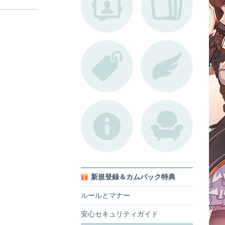
新規登録＆カムバック特典
ルールとマナー
安心セキュリティガイド