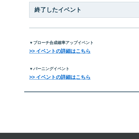
終了したイベント
▼ブローチ合成確率アップイベント
>> イベントの詳細はこちら
▼バーニングイベント
>> イベントの詳細はこちら