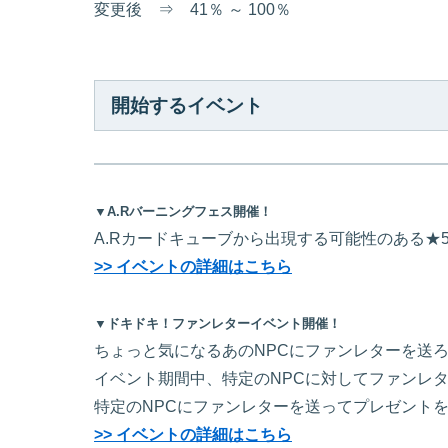
変更後 ⇒ 41％ ～ 100％
開始するイベント
▼A.Rバーニングフェス開催！
A.Rカードキューブから出現する可能性のある★
>> イベントの詳細はこちら
▼ドキドキ！ファンレターイベント開催！
ちょっと気になるあのNPCにファンレターを送
イベント期間中、特定のNPCに対してファンレ
特定のNPCにファンレターを送ってプレゼント
>> イベントの詳細はこちら