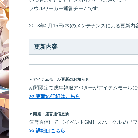
ソウルワーカー運営チームです。
2018年2月15日(木)のメンテナンスによる更新
更新内容
▼アイテムモール更新のお知らせ
期間限定で戌年韓服アバターがアイテムモールに
>> 更新の詳細はこちら
▼開発・運営通信更新
運営通信にて 【イベントGM】スパークル の『フ
>> 詳細はこちら