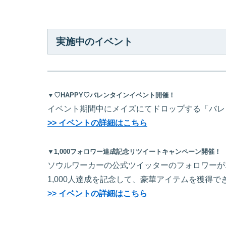
実施中のイベント
▼♡HAPPY♡バレンタインイベント開催！
イベント期間中にメイズにてドロップする「バレ
>> イベントの詳細はこちら
▼1,000フォロワー達成記念リツイートキャンペーン開催！
ソウルワーカーの公式ツイッターのフォロワーが1
1,000人達成を記念して、豪華アイテムを獲得
>> イベントの詳細はこちら