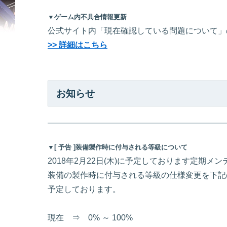
▼ゲーム内不具合情報更新
公式サイト内「現在確認している問題について」
>> 詳細はこちら
お知らせ
▼[ 予告 ]装備製作時に付与される等級について
2018年2月22日(木)に予定しております定期メ
装備の製作時に付与される等級の仕様変更を下記
予定しております。
現在 ⇒ 0% ～ 100%