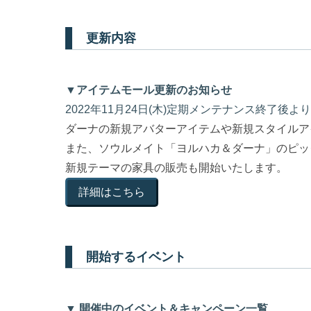
更新内容
▼アイテムモール更新のお知らせ
2022年11月24日(木)定期メンテナンス終了後よ
ダーナの新規アバターアイテムや新規スタイルア
また、ソウルメイト「ヨルハカ＆ダーナ」のピッ
新規テーマの家具の販売も開始いたします。
詳細はこちら
開始するイベント
▼ 開催中のイベント＆キャンペーン一覧