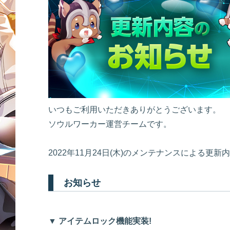
いつもご利用いただきありがとうございます。
ソウルワーカー運営チームです。
2022年11月24日(木)のメンテナンスによる更
お知らせ
▼ アイテムロック機能実装!