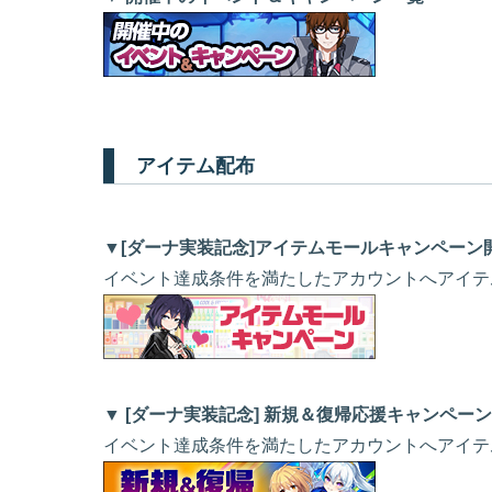
アイテム配布
▼[ダーナ実装記念]アイテムモールキャンペーン
イベント達成条件を満たしたアカウントへアイテ
▼
[ダーナ実装記念] 新規＆復帰応援キャンペー
イベント達成条件を満たしたアカウントへアイテ