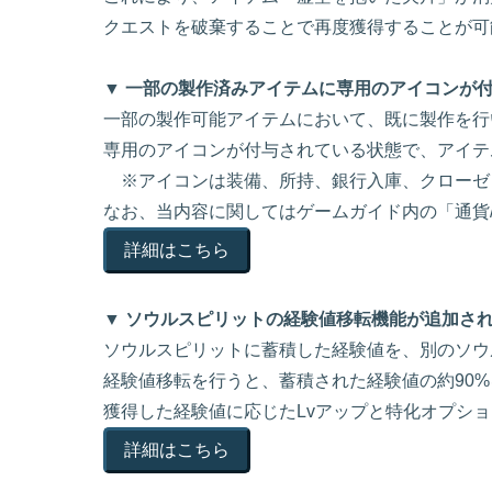
クエストを破棄することで再度獲得することが可
▼ 一部の製作済みアイテムに専用のアイコンが
一部の製作可能アイテムにおいて、既に製作を行
専用のアイコンが付与されている状態で、アイテ
※アイコンは装備、所持、銀行入庫、クローゼ
なお、当内容に関してはゲームガイド内の「通貨
詳細はこちら
▼ ソウルスピリットの経験値移転機能が追加さ
ソウルスピリットに蓄積した経験値を、別のソウ
経験値移転を行うと、蓄積された経験値の約90
獲得した経験値に応じたLvアップと特化オプシ
詳細はこちら