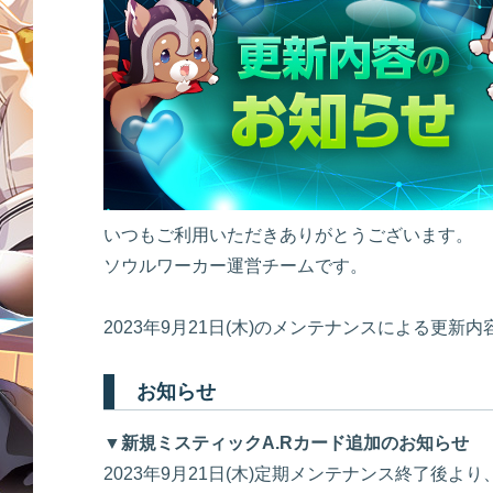
いつもご利用いただきありがとうございます。
ソウルワーカー運営チームです。
2023年9月21日(木)のメンテナンスによる更新
お知らせ
▼新規ミスティックA.Rカード追加のお知らせ
2023年9月21日(木)定期メンテナンス終了後