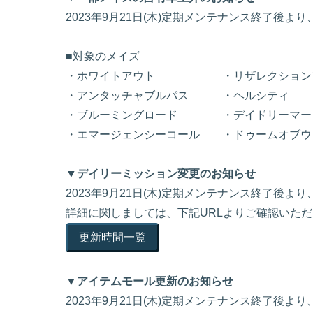
2023年9月21日(木)定期メンテナンス終了後
■対象のメイズ
・ホワイトアウト ・リザレクションプ
・アンタッチャブルパス ・ヘルシティ
・ブルーミングロード ・デイドリーマー
・エマージェンシーコール ・ドゥームオブウ
▼デイリーミッション変更のお知らせ
2023年9月21日(木)定期メンテナンス終了後
詳細に関しましては、下記URLよりご確認いた
更新時間一覧
▼アイテムモール更新のお知らせ
2023年9月21日(木)定期メンテナンス終了後