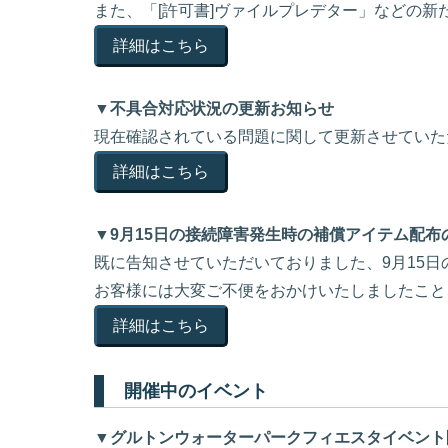
また、「[許可書]ヴァイルプレデター」などの
詳細はこちら
▼不具合対応状況の更新お知らせ
現在確認されている問題に関して更新させていた
詳細はこちら
▼9月15日の接続障害発生時の補償アイテム配布
既に告知させていただいておりました、9月15
お客様には大変ご不便をおかけいたしましたこと
詳細はこちら
開催中のイベント
▼グルトンウォーターパークフィエスタイベント