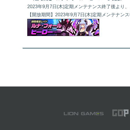
2023年9月7日(木)定期メンテナンス終了後
【開放期間】2023年9月7日(木)定期メンテナンス後