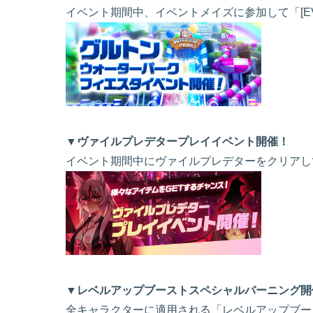
イベント期間中、イベントメイズに参加して「[E
▼ヴァイルプレデタープレイイベント開催！
イベント期間中にヴァイルプレデターをクリアして
▼レベルアップブーストスペシャルバーニング開
全キャラクターに適用される「レベルアップブー