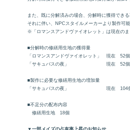
また、既に分解済みの場合、分解時に獲得できる
それに伴い、NPCスタイルメーカーより製作可
※「ロマンスアンドヴァイオレット」は現在のま
■分解時の修繕用生地の獲得量
「ロマンスアンドヴァイオレット」 現在 52個 
「サキュバスの夜」 現在 52個 →
■製作に必要な修繕用生地の増加量
「サキュバスの夜」 現在 104個 →
■不足分の配布内容
修繕用生地 18個
▼一部メイズの占有率上昇のお知らせ