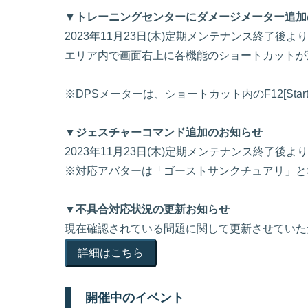
▼トレーニングセンターにダメージメーター追加
2023年11月23日(木)定期メンテナンス終了
エリア内で画面右上に各機能のショートカットが
※DPSメーターは、ショートカット内のF12[Star
▼ジェスチャーコマンド追加のお知らせ
2023年11月23日(木)定期メンテナンス終了後よ
※対応アバターは「ゴーストサンクチュアリ」と
▼不具合対応状況の更新お知らせ
現在確認されている問題に関して更新させていた
詳細はこちら
開催中のイベント