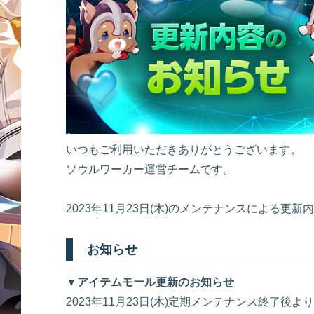
いつもご利用いただきありがとうございます。
ソウルワーカー運営チームです。
2023年11月23日(木)のメンテナンスによる更
お知らせ
▼アイテムモール更新のお知らせ
2023年11月23日(木)定期メンテナンス終了