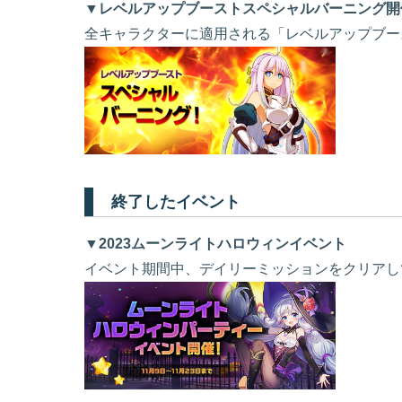
▼レベルアップブーストスペシャルバーニング開
全キャラクターに適用される「レベルアップブー
終了したイベント
▼2023ムーンライトハロウィンイベント
イベント期間中、デイリーミッションをクリアして「