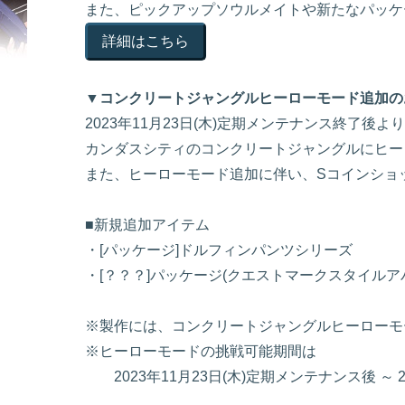
また、ピックアップソウルメイトや新たなパッケ
詳細はこちら
▼コンクリートジャングルヒーローモード追加の
2023年11月23日(木)定期メンテナンス終了後よ
カンダスシティのコンクリートジャングルにヒー
また、ヒーローモード追加に伴い、Sコインショ
■新規追加アイテム
・[パッケージ]ドルフィンパンツシリーズ
・[？？？]パッケージ(クエストマークスタイルア
※製作には、コンクリートジャングルヒーローモ
※ヒーローモードの挑戦可能期間は
2023年11月23日(木)定期メンテナンス後 ～ 