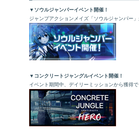
▼ソウルジャンパーイベント開催！
ジャンプアクションメイズ「ソウルジャンパー」
▼コンクリートジャングルイベント開催！
イベント期間中、デイリーミッションから獲得でき