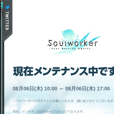
08月06日(木) 10:00 ～ 08月06日(木) 17:00
ソウルワーカー公式サイトにお越しいただき、誠にありがとうございます
現在、メンテナンスを行わせていただいております。