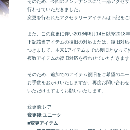
そのため、今回のメンテナンスにて一部アクセサ
行わせていただきました。
変更を行われたアクセサリーアイテムは下記をご
また、この変更に伴い2018年6月14日以降201
下記該当アイテムの復旧の対応または、復旧対応
つきまして、本来1アイテムまでの復旧となって
複数アイテムの復旧対応を行わせていただきます
そのため、追加でのアイテム復旧をご希望のユー
お手数をおかけいたしますが、再度お問い合わせ
いただけますようお願いいたします。
変更前:レア
変更後:ユニーク
■変更アイテム