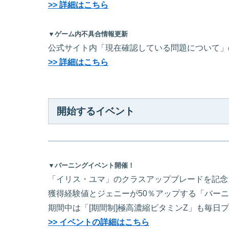
>> 詳細はこちら
▼ゲーム内不具合情報更新
公式サイト内「現在確認している問題について」
>> 詳細はこちら
開始するイベント
▼バーニングイベント開催！
「イリス・ユマ」のクラスアップブレードを記念
獲得経験値とジェニーが50％アップする「バー
期間中は「[期間制]極高濃縮ビタミンZ」も毎日
>> イベントの詳細はこちら