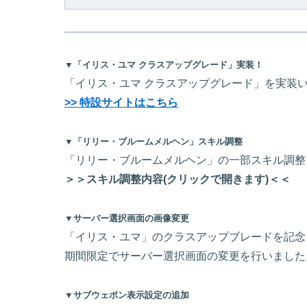
▼「イリス・ユマ クラスアップグレード」実装！
「イリス・ユマ クラスアップグレード」を実装
>> 特設サイトはこちら
▼「リリー・ブルームメルヘン」スキル調整
「リリー・ブルームメルヘン」の一部スキル調整
＞＞スキル調整内容(クリックで開きます)＜＜
▼サーバー選択画面の画像変更
「イリス・ユマ」のクラスアップブレードを記念
期間限定でサーバー選択画面の変更を行いました
▼サブウェポン表示設定の追加