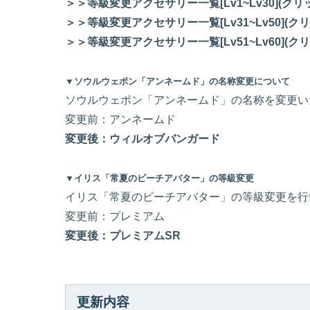
＞＞等級変更アクセサリー一覧[Lv1~Lv30](ク
＞＞等級変更アクセサリー一覧[Lv31~Lv50](
＞＞等級変更アクセサリー一覧[Lv51~Lv60](
▼ソウルウェポン「アンネームド」の名称変更について
ソウルウェポン「アンネームド」の名称を変更い
変更前：アンネームド
変更後：ウィルオブバンガード
▼イリス「常夏のビーチアバター」の等級変更
イリス「常夏のビーチアバター」の等級変更を行
変更前：プレミアム
変更後：プレミアムSR
更新内容