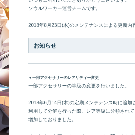
ソウルワーカー運営チームです。
2018年8月23日(木)のメンテナンスによる更新
お知らせ
▼一部アクセサリーのレアリティー変更
一部アクセサリーの等級の変更を行いました。
2018年6月14日(木)の定期メンテナンス時に
利用して分解を行った際、レア等級に分類されて
増加しておりました。