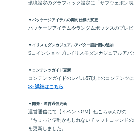
環境設定のグラフィック設定に「サブウェポン表
▼パッケージアイテムの開封仕様の変更
パッケージアイテムやランダムボックスのプレビ
▼イリスモダンカジュアルアバター設計図の追加
Sコインショップにイリスモダンカジュアルアバ
▼コンテンツガイド更新
コンテンツガイドのレベル57以上のコンテンツ
>> 詳細はこちら
▼開発・運営通信更新
運営通信にて【イベントGM】ねこちゃんぴの
『ちょっと便利かもしれないチャットコマンドの
を更新しました。