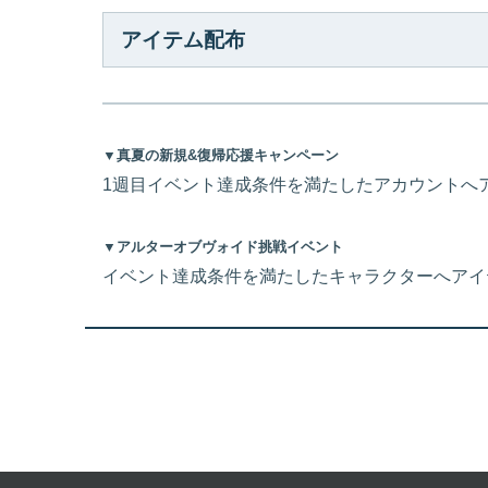
アイテム配布
▼真夏の新規&復帰応援キャンペーン
1週目イベント達成条件を満たしたアカウントへ
▼アルターオブヴォイド挑戦イベント
イベント達成条件を満たしたキャラクターへアイ