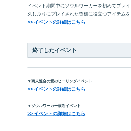
イベント期間中にソウルワーカーを初めてプレイ
久しぶりにプレイされた皆様に役立つアイテムを
>> イベントの詳細はこちら
終了したイベント
▼商人連合の愛のヒーリングイベント
>> イベントの詳細はこちら
▼ソウルワーカー横断イベント
>> イベントの詳細はこちら