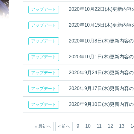
2020年10月22日(木)更新内
アップデート
2020年10月15日(木)更新内
アップデート
2020年10月8日(木)更新内容
アップデート
2020年10月1日(木)更新内容
アップデート
2020年9月24日(木)更新内容
アップデート
2020年9月17日(木)更新内容
アップデート
2020年9月10日(木)更新内容のお知
アップデート
9
10
11
12
13
1
« 最初へ
< 前へ