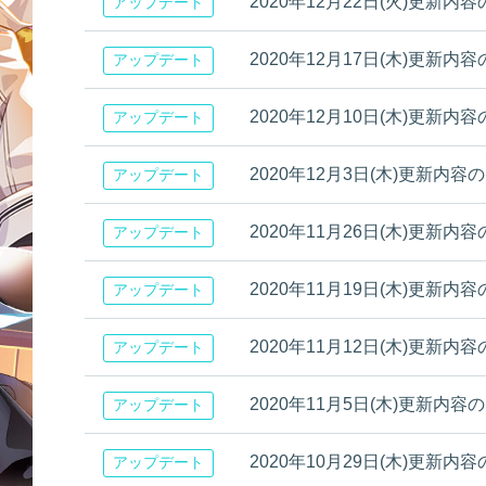
2020年12月22日(火)更新内容のお
アップデート
2020年12月17日(木)更新内
アップデート
2020年12月10日(木)更新内容のお
アップデート
2020年12月3日(木)更新内容
アップデート
2020年11月26日(木)更新内
アップデート
2020年11月19日(木)更新内容のお
アップデート
2020年11月12日(木)更新内容のお知
アップデート
2020年11月5日(木)更新内容
アップデート
2020年10月29日(木)更新内
アップデート