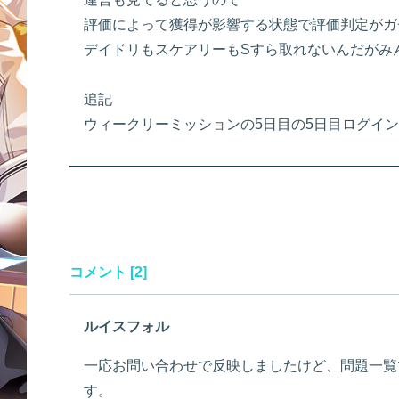
評価によって獲得が影響する状態で評価判定がガ
デイドリもスケアリーもSすら取れないんだがみ
追記
ウィークリーミッションの5日目の5日目ログイ
コメント [2]
ルイスフォル
一応お問い合わせで反映しましたけど、問題一覧
す。