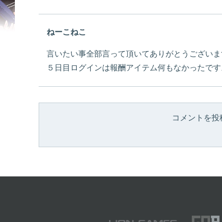
ねーこねこ
言いたい事全部言って頂いてありがとうございま
５日目ログインは報酬アイテム何もなかったです
コメントを投