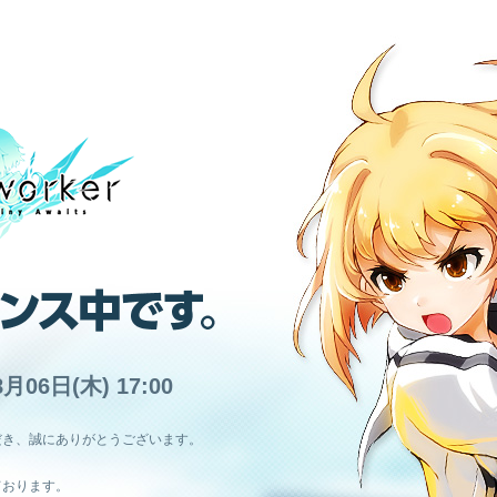
8月06日(木) 17:00
だき、誠にありがとうございます。
ております。