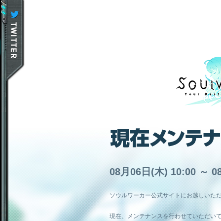
08月06日(木) 10:00 ～ 0
ソウルワーカー公式サイトにお越しいた
現在、メンテナンスを行わせていただい