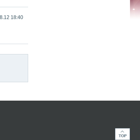
8.12 18:40