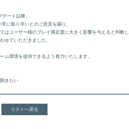
ップデート以降、
非常に取り辛いとのご意見を賜り、
てはユーザー様のプレイ満足度に大きく影響を与えると判断し
わせていただきました。
ーム環境を提供できるよう努力いたします。
聞きたい
リストへ戻る