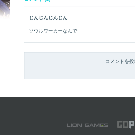
じんじんじんじん
ソウルワーカーなんで
コメントを投