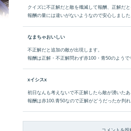
クイズに不正解だと敵を殲滅して報酬、正解だと
報酬の量には違いがないようなので安心しました
なまちゃおいしい
不正解だと追加の敵が出現します。
報酬は正解・不正解問わず赤100・青50のようで
xイシスx
初日なんも考えないで不正解したら敵が湧いたあ
報酬は赤100.青50なので正解がどうだったか判
コメントを投