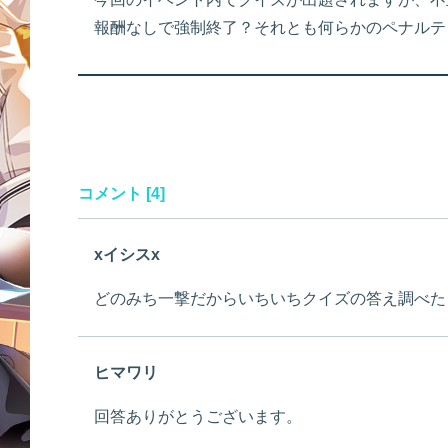
報酬なしで強制終了？それとも何らかのペナルテ
コメント [4]
xイシスx
どのみち一撃だからいちいちクイズの答え調べた
ヒマワリ
回答ありがとうございます。