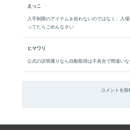
えっこ
入手制限のアイテムを拾わないのではなく、入場
ってたらごめんなさい
ヒマワリ
公式の説明通りなら自動取得は不具合で間違いな
コメントを投