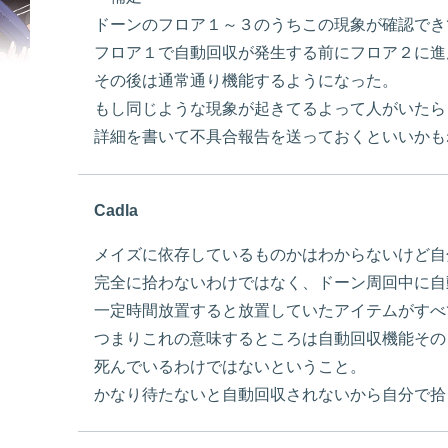
ドーンのフロア１～３のうちこの現象が確認でき
フロア１で自動回収が発生する前にフロア２に進
その後は通常通り機能するようになった。
もし同じような現象が起きてるよって人がいたら
詳細を書いて不具合報告を送っておくといいかも
Cadla
メイズに依存しているものかはわからないけど自
完全に拾わないわけではなく、ドーン周回中に自
一定時間放置すると放置していたアイテムがすべ
つまりこれの意味するところは自動回収機能その
死んでいるわけではないということ。
かなり待たないと自動回収されないから自分で拾