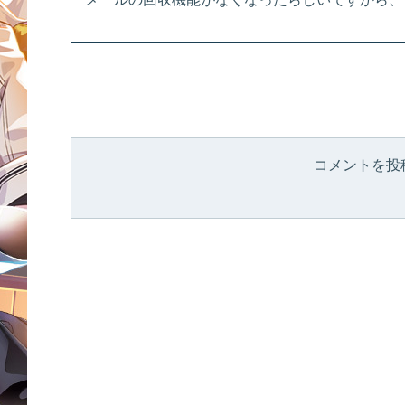
コメントを投