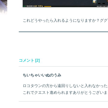
これどうやったら入れるようになりますか？ググ
コメント [2]
ちいちゃいいぬのうみ
ロコタウンの方から遠回りしないと入れなかった
これでクエスト進められますありがとうございま