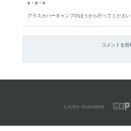
v・o・v
グラスカバーキャンプのほうから行ってください
コメントを投