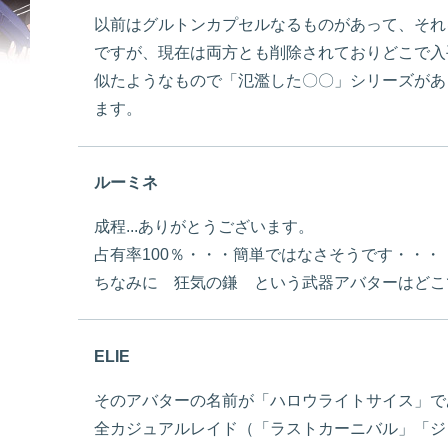
以前はグルトンカプセルなるものがあって、それ
ですが、現在は両方とも削除されておりどこで入
似たようなもので「氾濫した〇〇」シリーズがあ
ます。
ルーミネ
成程...ありがとうございます。
占有率100％・・・簡単ではなさそうです・・・
ちなみに 狂気の鎌 という武器アバターはどこ
ELIE
そのアバターの名前が「ハロウライトサイス」で
全カジュアルレイド（「ラストカーニバル」「ジ