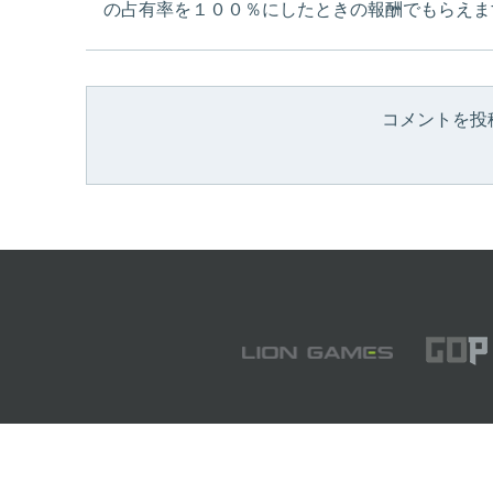
の占有率を１００％にしたときの報酬でもらえま
コメントを投