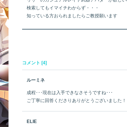
検索してもイマイチわからず・・・
知っている方おられましたらご教授願います
コメント [4]
ルーミネ
成程･･･現在は入手できなさそうですね･･･
ご丁寧に回答くださりありがとうございました！
ELIE