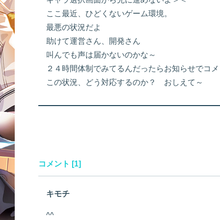
ここ最近、ひどくないゲーム環境。
最悪の状況だよ
助けて運営さん、開発さん
叫んでも声は届かないのかな～
２４時間体制でみてるんだったらお知らせでコメ
この状況、どう対応するのか？ おしえて～
コメント [1]
キモチ
^^