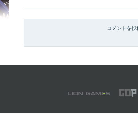
コメントを投