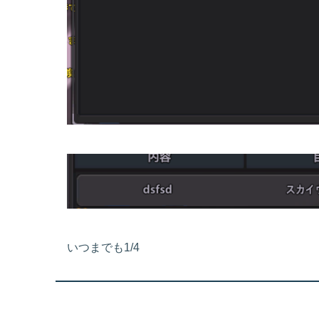
いつまでも1/4