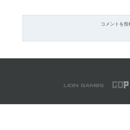
コメントを投