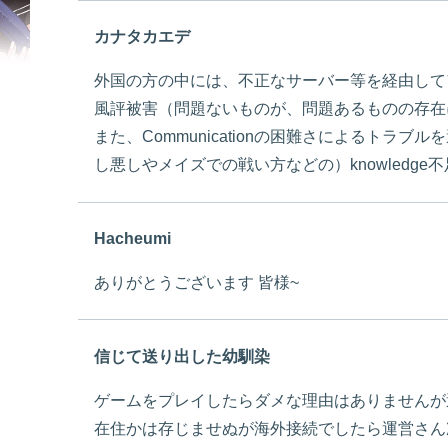
カナタカエデ
外国の方の中には、不正なサーバー等を経由して
風評被害（問題ないものが、問題あるものの存在
また、Communicationの困難さによるト
し悪しやメイズでの戦い方などの）knowledg
Hacheumi
ありがとうございます 皆様~
信じて送り出した幼馴染
ゲームをプレイしたらダメな理由はありませんが
在住かは存じませぬが海外接続でしたら運営さん