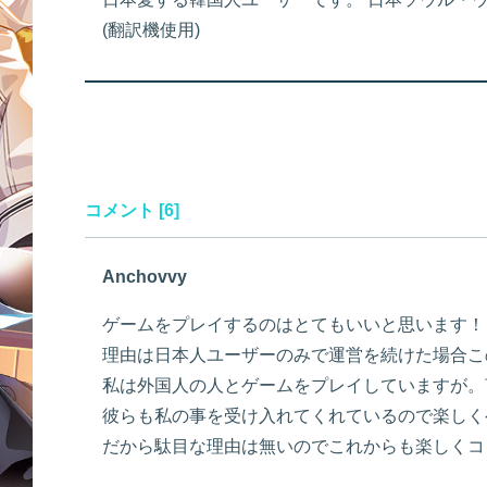
(翻訳機使用)
コメント [6]
Anchovvy
ゲームをプレイするのはとてもいいと思います！
理由は日本人ユーザーのみで運営を続けた場合こ
私は外国人の人とゲームをプレイしていますが。
彼らも私の事を受け入れてくれているので楽しく
だから駄目な理由は無いのでこれからも楽しくコ