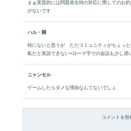
まぁ実質的には問題発生時の対応に際してのお約
がないです
ハル・隣
特にないと思うが ただコミュニティがちょっと
私だと英語できない+ローマ字での会話も少し遅
ニャンセル
ゲームしたらダメな理由なんてないでしょ
コメントを投