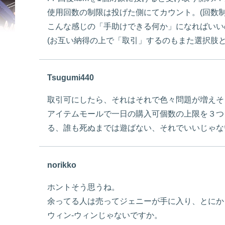
使用回数の制限は投げた側にてカウント。(回数
こんな感じの「手助けできる何か」になればいい
(お互い納得の上で「取引」するのもまた選択肢と
Tsugumi440
取引可にしたら、それはそれで色々問題が増えそ
アイテムモールで一日の購入可個数の上限を３つ
る、誰も死ぬまでは遊ばない、それでいいじゃないで
norikko
ホントそう思うね。
余ってる人は売ってジェニーが手に入り、とにか
ウィン-ウィンじゃないですか。