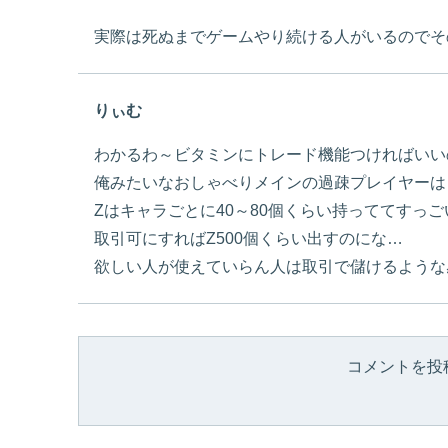
実際は死ぬまでゲームやり続ける人がいるのでそ
りぃむ
わかるわ～ビタミンにトレード機能つければいい
俺みたいなおしゃべりメインの過疎プレイヤーは
Zはキャラごとに40～80個くらい持っててすっ
取引可にすればZ500個くらい出すのにな…
欲しい人が使えていらん人は取引で儲けるような
コメントを投