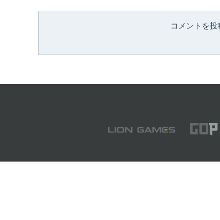
コメントを投