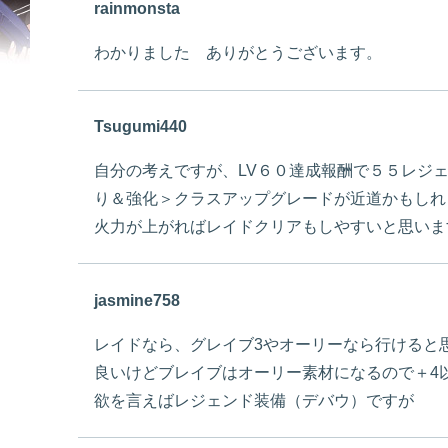
rainmonsta
わかりました ありがとうございます。
Tsugumi440
自分の考えですが、LV６０達成報酬で５５レジ
り＆強化＞クラスアップグレードが近道かもしれ
火力が上がればレイドクリアもしやすいと思いま
jasmine758
レイドなら、グレイブ3やオーリーなら行けると
良いけどブレイブはオーリー素材になるので＋4
欲を言えばレジェンド装備（デバウ）ですが