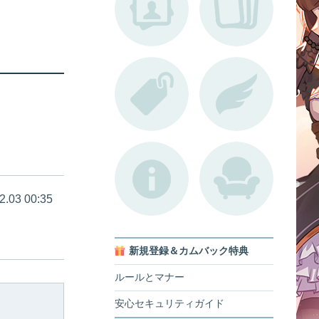
2.03 00:35
新規登録＆カムバック特典
ルールとマナー
安心セキュリティガイド