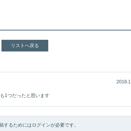
リストへ戻る
2018.1
も1つだったと思います
稿するためにはログインが必要です。