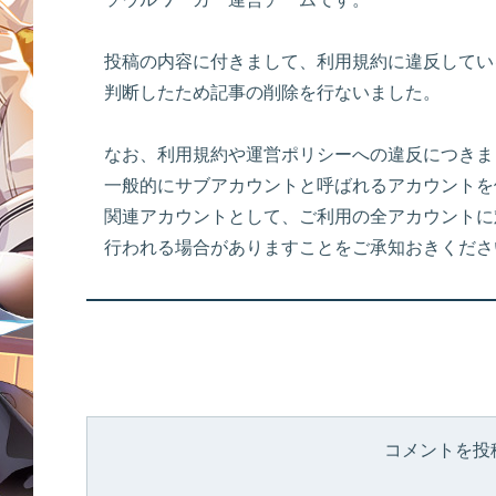
投稿の内容に付きまして、利用規約に違反してい
判断したため記事の削除を行ないました。
なお、利用規約や運営ポリシーへの違反につきま
一般的にサブアカウントと呼ばれるアカウントを
関連アカウントとして、ご利用の全アカウントに
行われる場合がありますことをご承知おきくださ
コメントを投