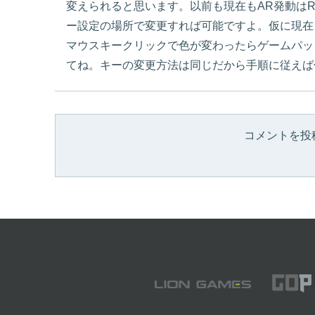
変えられると思います。以前も現在もAR発動はR
ー設定の場所で変更すれば可能ですよ。仮に現在
マウスキークリックで色が変わったらゲームパッ
てね。キーの変更方法は同じだから手順に従えば
コメントを投