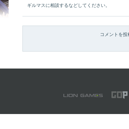
ギルマスに相談するなどしてください。
コメントを投