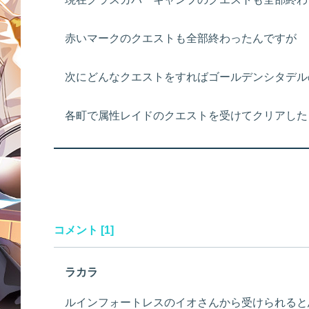
赤いマークのクエストも全部終わったんですが
次にどんなクエストをすればゴールデンシタデル
各町で属性レイドのクエストを受けてクリアした
コメント [1]
ラカラ
ルインフォートレスのイオさんから受けられると