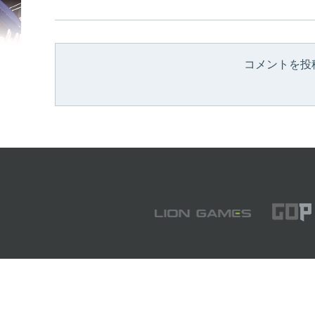
コメントを投