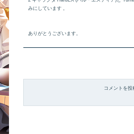
みにしています 。
ありがとうございます。
コメントを投