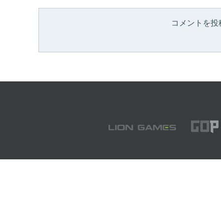
コメントを投