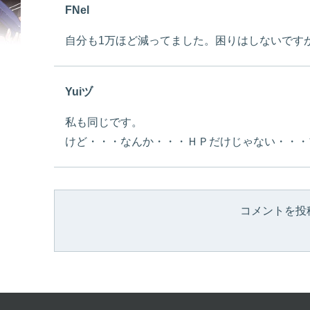
FNel
自分も1万ほど減ってました。困りはしないです
Yuiヅ
私も同じです。
けど・・・なんか・・・ＨＰだけじゃない・・・
コメントを投