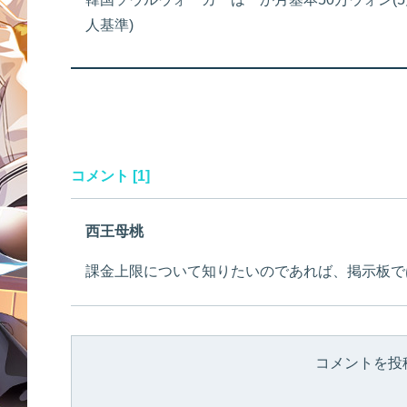
人基準)
コメント [1]
西王母桃
課金上限について知りたいのであれば、掲示板で
コメントを投