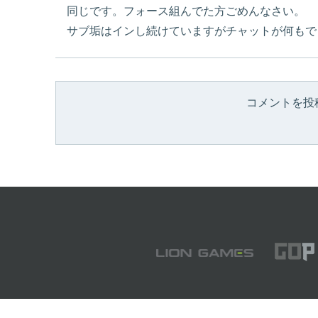
同じです。フォース組んでた方ごめんなさい。
サブ垢はインし続けていますがチャットが何もで
コメントを投