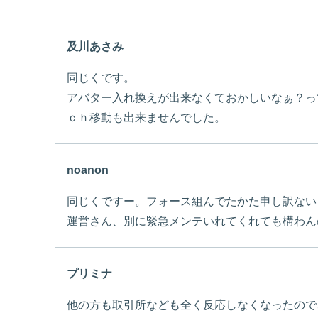
及川あさみ
同じくです。
アバター入れ換えが出来なくておかしいなぁ？っ
ｃｈ移動も出来ませんでした。
noanon
同じくですー。フォース組んでたかた申し訳ない
運営さん、別に緊急メンテいれてくれても構わん
プリミナ
他の方も取引所なども全く反応しなくなったので