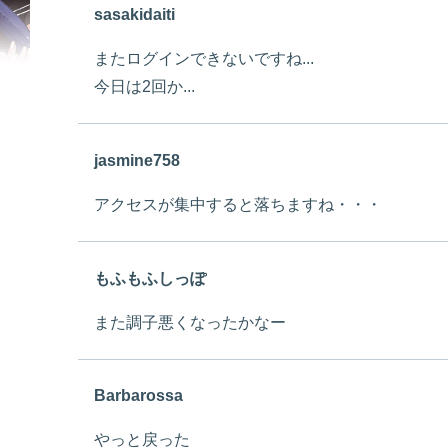
sasakidaiti
またログインできないですね...
今日は2回か...
jasmine758
アクセスが集中すると落ちますね・・・
もふもふしっぽ
また調子悪くなったかなー
Barbarossa
やっと戻った