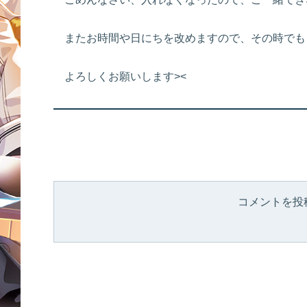
またお時間や日にちを改めますので、その時でも
よろしくお願いします><
コメントを投