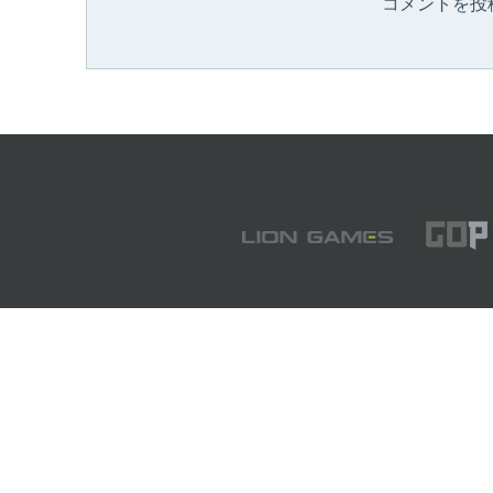
コメントを投