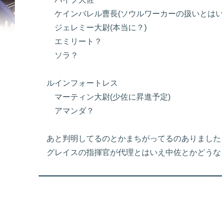
ケインバレル曹長(ソウルワーカーの扱いとはい
ジェレミー大尉(本当に？)
エミリート？
ソラ？
ルインフォートレス
マーティン大尉(少佐に昇進予定)
アマンダ？
あと判明してるのとかまちがってるのありました
グレイスの指揮官が代理とはいえ中佐とかどうな