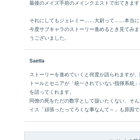
最後のメイズ手前のメインクエストで出てきます
それにしてもジェレミー……大尉って……本当に
今度サブキャラのストーリー進めるとき見てみま
うございました。
Saetta
ストーリーを進めていくと何度か語られますが、
トールとセニアが「統一されていない指揮系統」
を語ってくれます。
同僚の死をただの数字として扱いたくない、そん
イス「頑張ったってろくな事なんて～」も原因で